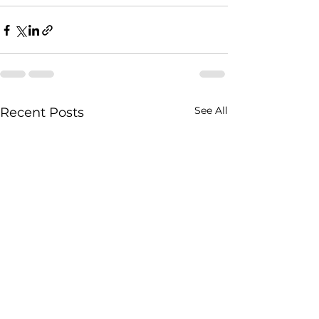
See All
Recent Posts