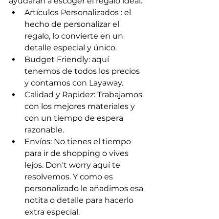
ayudarán a escoger el regalo ideal.
Artículos Personalizados : el 
hecho de personalizar el 
regalo, lo convierte en un 
detalle especial y único.
Budget Friendly: aquí 
tenemos de todos los precios 
y contamos con Layaway.
Calidad y Rapidez: Trabajamos 
con los mejores materiales y 
con un tiempo de espera 
razonable.
Envíos: No tienes el tiempo 
para ir de shopping o vives 
lejos. Don't worry aquí te 
resolvemos. Y como es 
personalizado le añadimos esa 
notita o detalle para hacerlo 
extra especial.