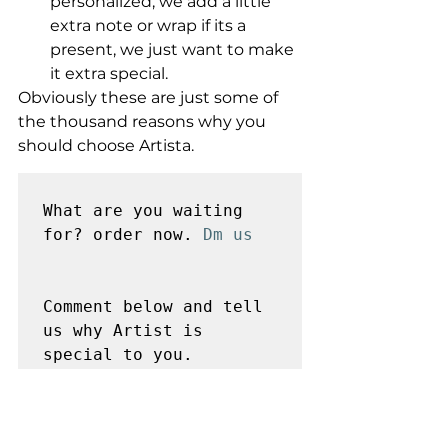
personalized, we add a little 
extra note or wrap if its a 
present, we just want to make 
it extra special.
Obviously these are just some of 
the thousand reasons why you 
should choose Artista.
What are you waiting 
for? order now. 
Dm us 
Comment below and tell 
us why Artist is 
special to you.