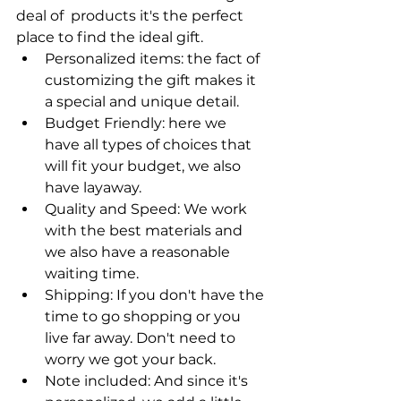
deal of  products it's the perfect 
place to find the ideal gift.
Personalized items: the fact of 
customizing the gift makes it 
a special and unique detail.
Budget Friendly: here we 
have all types of choices that 
will fit your budget, we also 
have layaway. 
Quality and Speed: We work 
with the best materials and 
we also have a reasonable 
waiting time.
Shipping: If you don't have the 
time to go shopping or you 
live far away. Don't need to 
worry we got your back. 
Note included: And since it's 