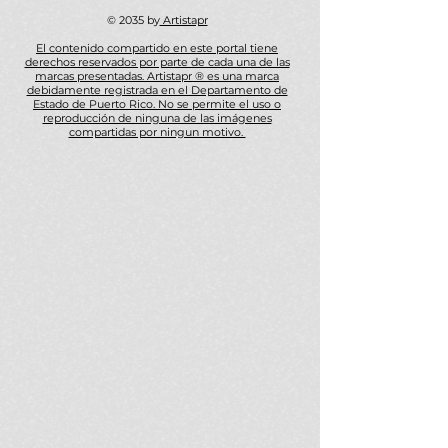
© 2035 by
Artistapr
El contenido compartido en este portal tiene
derechos reservados por parte de cada una de las
marcas presentadas. Artistapr ® es una marca
debidamente registrada en el Departamento de
Estado de Puerto Rico. No se permite el uso o
reproducción de ninguna de las imágenes
compartidas por ningun motivo.